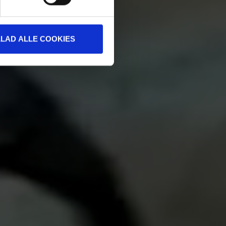
LLAD ALLE COOKIES