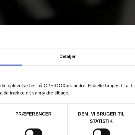
Detaljer
 din oplevelse her på CPH:DOX.dk bedre. Enkelte bruges til at fi
altid trække dit samtykke tilbage.
PRÆFERENCER
DEM, VI BRUGER TIL
STATISTIK