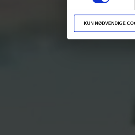
KUN NØDVENDIGE CO