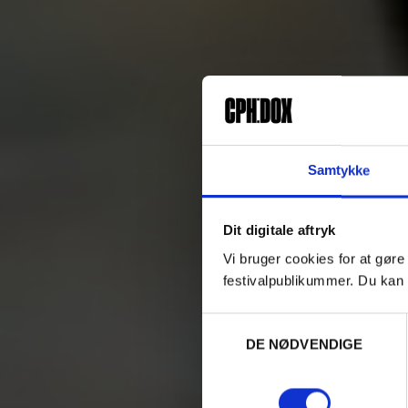
Samtykke
Dit digitale aftryk
Vi bruger cookies for at gøre
festivalpublikummer. Du kan 
Samtykkevalg
DE NØDVENDIGE