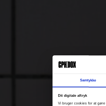
Samtykke
Dit digitale aftryk
Vi bruger cookies for at gøre