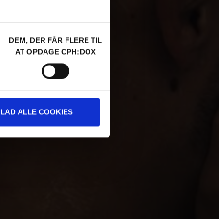
DEM, DER FÅR FLERE TIL
AT OPDAGE CPH:DOX
LLAD ALLE COOKIES