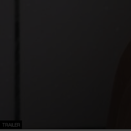
TRAILER