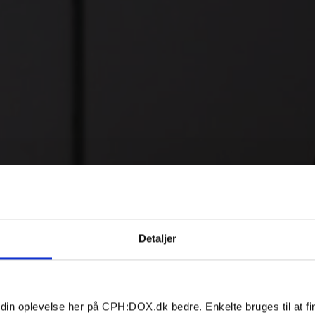
Detaljer
 din oplevelse her på CPH:DOX.dk bedre. Enkelte bruges til at fi