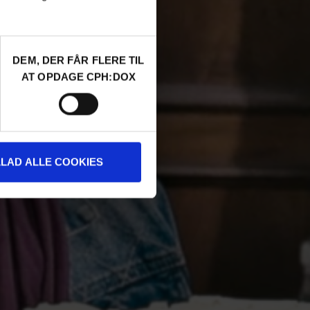
DEM, DER FÅR FLERE TIL
AT OPDAGE CPH:DOX
LLAD ALLE COOKIES