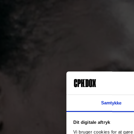
Samtykke
Dit digitale aftryk
Vi bruger cookies for at gøre