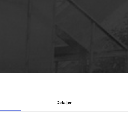
Detaljer