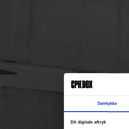
Samtykke
Dit digitale aftryk