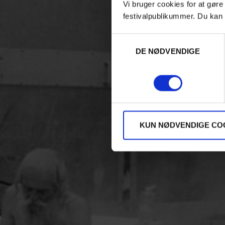
Vi bruger cookies for at gøre
festivalpublikummer. Du kan 
Samtykkevalg
DE NØDVENDIGE
KUN NØDVENDIGE CO