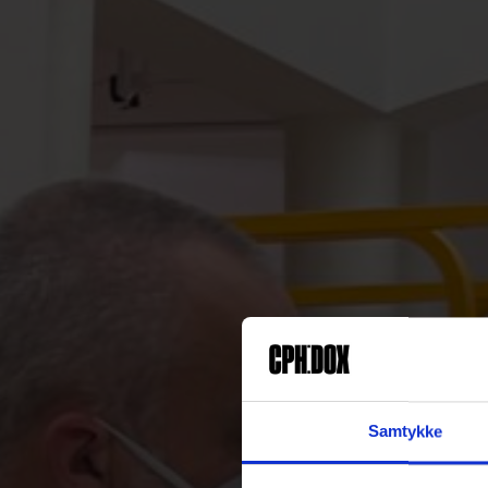
Samtykke