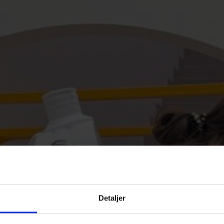
Detaljer