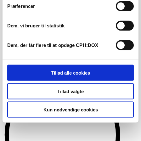
Præferencer
Dem, vi bruger til statistik
Dem, der får flere til at opdage CPH:DOX
Tillad alle cookies
Tillad valgte
Kun nødvendige cookies