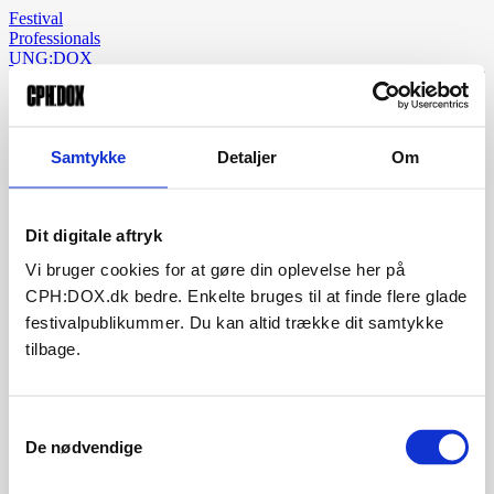
Festival
Professionals
UNG:DOX
Samtykke
Detaljer
Om
Dit digitale aftryk
Vi bruger cookies for at gøre din oplevelse her på
CPH:DOX.dk bedre. Enkelte bruges til at finde flere glade
festivalpublikummer. Du kan altid trække dit samtykke
tilbage.
Samtykkevalg
De nødvendige