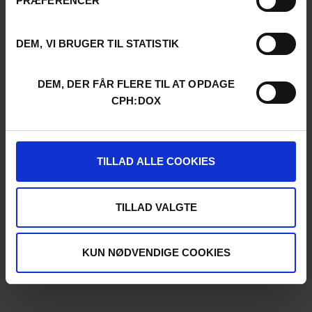
PRÆFERENCER
DEM, VI BRUGER TIL STATISTIK
DEM, DER FÅR FLERE TIL AT OPDAGE
CPH:DOX
TILLAD ALLE COOKIES
TILLAD VALGTE
KUN NØDVENDIGE COOKIES